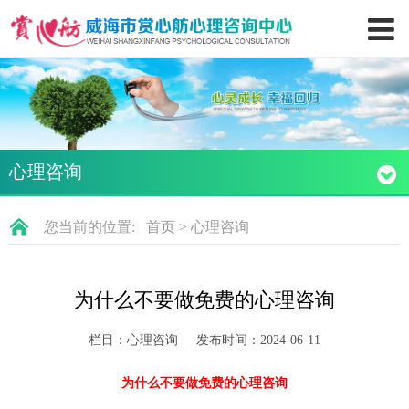
心理咨询
您当前的位置:
首页
>
心理咨询
为什么不要做免费的心理咨询
栏目：心理咨询
发布时间：2024-06-11
为什么不要做免费的心理咨询