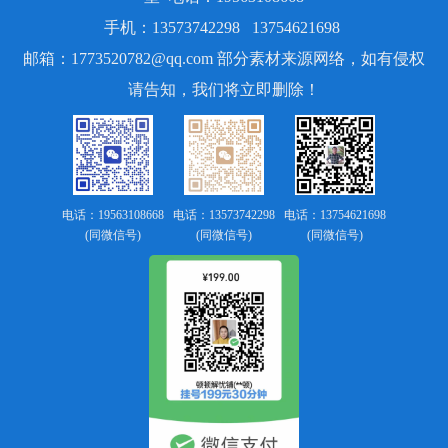
手机：13573742298 13754621698
邮箱：1773520782@qq.com 部分素材来源网络，如有侵权
请告知，我们将立即删除！
电话：19563108668
电话：13573742298
电话：13754621698
(同微信号)
(同微信号)
(同微信号)